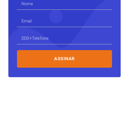
ASSINAR