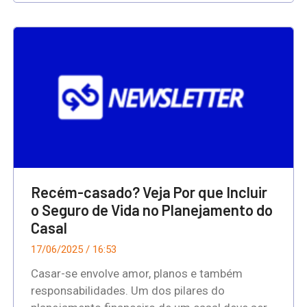
Recém-casado? Veja Por que Incluir
o Seguro de Vida no Planejamento do
Casal
17/06/2025
16:53
Casar-se envolve amor, planos e também
responsabilidades. Um dos pilares do