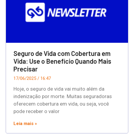
Seguro de Vida com Cobertura em
Vida: Use o Benefício Quando Mais
Precisar
17/06/2025
16:47
Hoje, o seguro de vida vai muito além da
indenização por morte. Muitas seguradoras
oferecem cobertura em vida, ou seja, você
pode receber o valor
Leia mais »