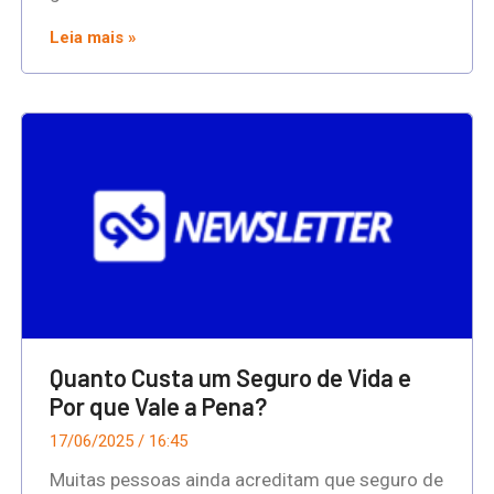
Leia mais »
Quanto Custa um Seguro de Vida e
Por que Vale a Pena?
17/06/2025
16:45
Muitas pessoas ainda acreditam que seguro de