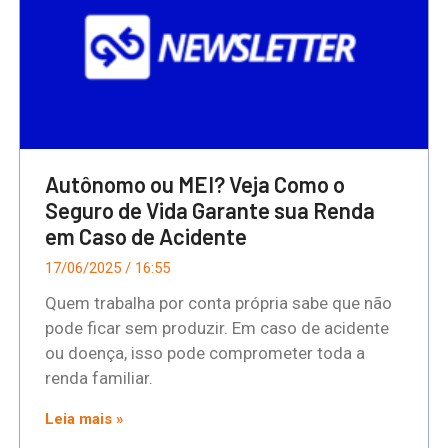
Autônomo ou MEI? Veja Como o
Seguro de Vida Garante sua Renda
em Caso de Acidente
17/06/2025
16:55
Quem trabalha por conta própria sabe que não
pode ficar sem produzir. Em caso de acidente
ou doença, isso pode comprometer toda a
renda familiar.
Leia mais »