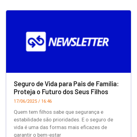
Seguro de Vida para Pais de Família:
Proteja o Futuro dos Seus Filhos
17/06/2025
16:46
Quem tem filhos sabe que segurança e
estabilidade são prioridades. E o seguro de
vida é uma das formas mais eficazes de
garantir o bem-estar