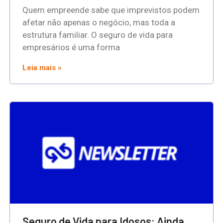
Quem empreende sabe que imprevistos podem
afetar não apenas o negócio, mas toda a
estrutura familiar. O seguro de vida para
empresários é uma forma
Leia mais »
Seguro de Vida para Idosos: Ainda