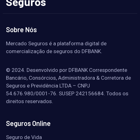
Seguros
Sobre Nós
Mercado Seguros é a plataforma digital de
comercialização de seguros do DFBANK.
© 2024. Desenvolvido por DFBANK Correspondente
Bancário, Consórcios, Administradora & Corretora de
Seguros e Previdência LTDA – CNPJ
54.676.980/0001-76. SUSEP 242156684. Todos os
direitos reservados.
Seguros Online
Seguro de Vida