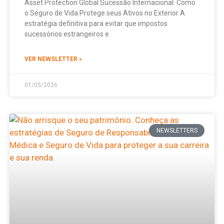
Asset Protection Global Sucessão Internacional: Como
o Seguro de Vida Protege seus Ativos no Exterior A
estratégia definitiva para evitar que impostos
sucessórios estrangeiros e
VER NEWSLETTER »
01/05/2026
NEWSLETTERS