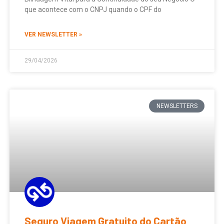
que acontece com o CNPJ quando o CPF do
VER NEWSLETTER »
29/04/2026
NEWSLETTERS
Seguro Viagem Gratuito do Cartão