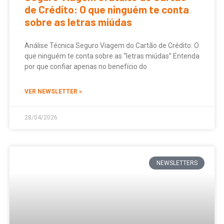
de Crédito: O que ninguém te conta
sobre as letras miúdas
Análise Técnica Seguro Viagem do Cartão de Crédito: O
que ninguém te conta sobre as “letras miúdas” Entenda
por que confiar apenas no benefício do
VER NEWSLETTER »
28/04/2026
NEWSLETTERS