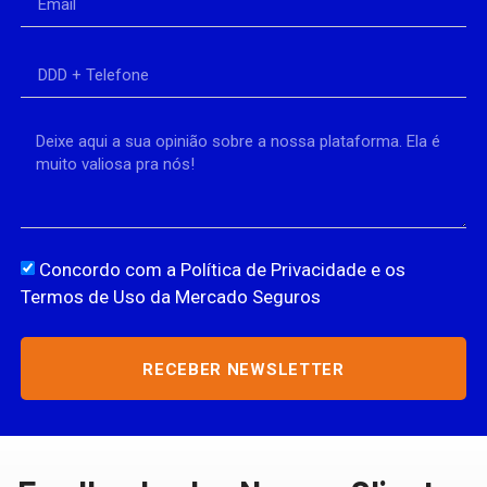
Concordo com a Política de Privacidade e os
Termos de Uso da Mercado Seguros
RECEBER NEWSLETTER