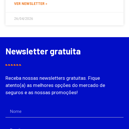
VER NEWSLETTER »
26/04/2026
Newsletter gratuita
Receba nossas newsletters gratuitas. Fique
atento(a) as melhores opções do mercado de
seguros e as nossas promoções!