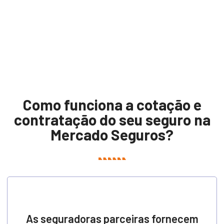
Como funciona a cotação e
contratação do seu seguro na
Mercado Seguros?
As seguradoras parceiras fornecem