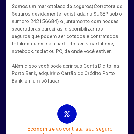
Somos um marketplace de seguros(Corretora de
Seguros devidamente registrada na SUSEP sob o
número 242156684) e juntamente com nossas
seguradoras parceiras, disponibilizamos
seguros que podem ser cotados e contratados
totalmente online a partir do seu smartphone,
notebook, tablet ou PC, de onde você estiver.
Além disso você pode abrir sua Conta Digital na
Porto Bank, adquirir o Cartão de Crédito Porto
Bank, em um só lugar.
Economize
ao contratar seu seguro