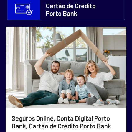
Cartão de Crédito
Porto Bank
Seguros Online, Conta Digital Porto
Bank, Cartão de Crédito Porto Bank