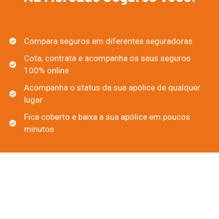
Compara seguros em diferentes seguradoras
Cota, contrata e acompanha os seus seguros
100% online
Acompanha o status da sua apólice de qualquer
lugar
Fica coberto e baixa a sua apólice em poucos
minutos