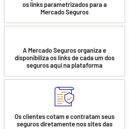
os links parametrizados para a
Mercado Seguros
A Mercado Seguros organiza e
disponibiliza os links de cada um dos
seguros aqui na plataforma
Os clientes cotam e contratam seus
seguros diretamente nos sites das