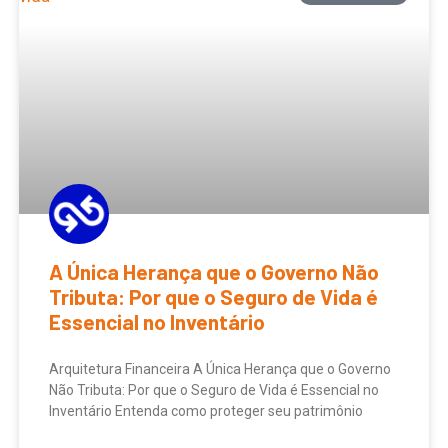
A Única Herança que o Governo Não
Tributa: Por que o Seguro de Vida é
Essencial no Inventário
Arquitetura Financeira A Única Herança que o Governo
Não Tributa: Por que o Seguro de Vida é Essencial no
Inventário Entenda como proteger seu patrimônio