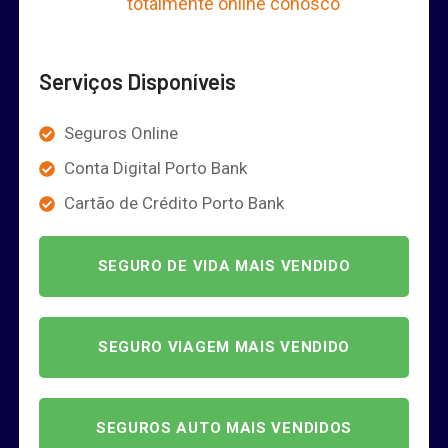
totalmente online conosco
Serviços Disponíveis
Seguros Online
Conta Digital Porto Bank
Cartão de Crédito Porto Bank
SEGURO DE VIDA MAIS VENDIDO
SEGURO VIAGEM MAIS VENDIDO
SEGUROS AUTO MAIS VENDIDOS