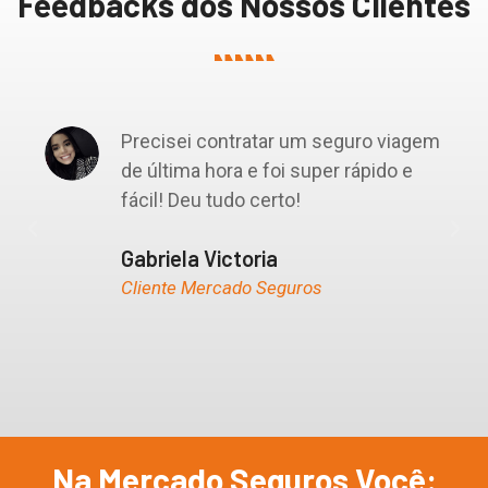
Feedbacks dos Nossos Clientes
Precisei contratar um seguro viagem
de última hora e foi super rápido e
fácil! Deu tudo certo!
Gabriela Victoria
Cliente Mercado Seguros
Na Mercado Seguros Você: