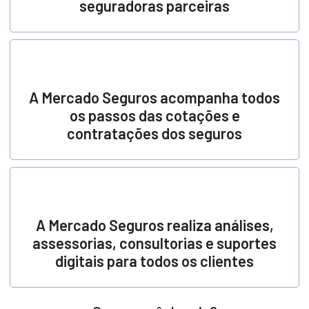
seguradoras parceiras
A Mercado Seguros acompanha todos
os passos das cotações e
contratações dos seguros
A Mercado Seguros realiza análises,
assessorias, consultorias e suportes
digitais para todos os clientes