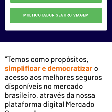
MULTICOTADOR SEGURO VIAGEM
"Temos como propósitos,
simplificar e democratizar
o
acesso aos melhores seguros
disponíveis no mercado
brasileiro, através da nossa
plataforma digital Mercado