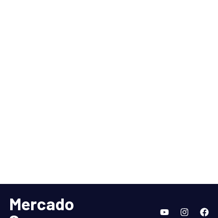
Mercado