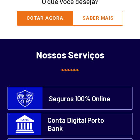
O que você deseja?
COTAR AGORA
SABER MAIS
Nossos Serviços
Seguros 100% Online
Conta Digital Porto
Bank