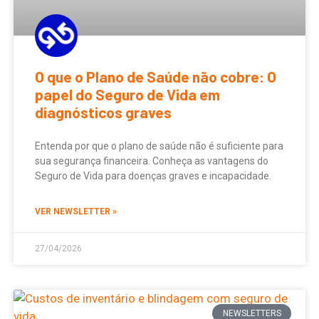
O que o Plano de Saúde não cobre: O
papel do Seguro de Vida em
diagnósticos graves
Entenda por que o plano de saúde não é suficiente para
sua segurança financeira. Conheça as vantagens do
Seguro de Vida para doenças graves e incapacidade.
VER NEWSLETTER »
27/04/2026
NEWSLETTERS