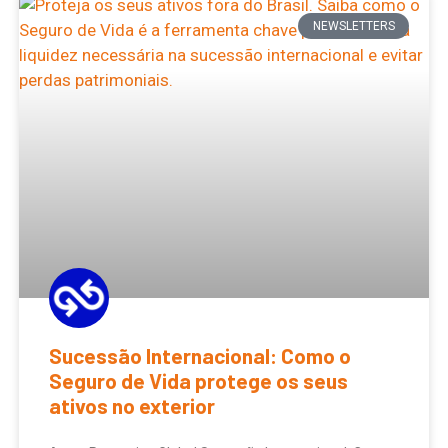
NEWSLETTERS
Sucessão Internacional: Como o
Seguro de Vida protege os seus
ativos no exterior