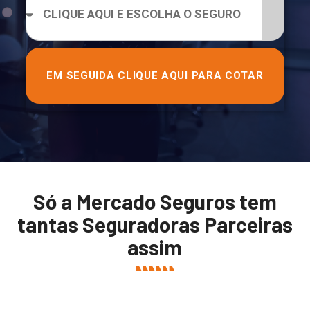
EM SEGUIDA CLIQUE AQUI PARA COTAR
Só a Mercado Seguros tem
tantas Seguradoras Parceiras
assim