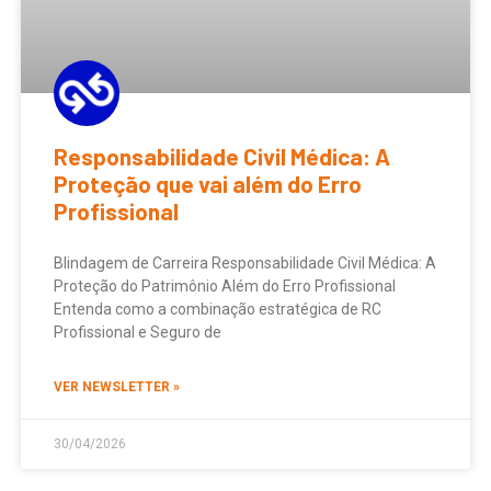
Responsabilidade Civil Médica: A
Proteção que vai além do Erro
Profissional
Blindagem de Carreira Responsabilidade Civil Médica: A
Proteção do Patrimônio Além do Erro Profissional
Entenda como a combinação estratégica de RC
Profissional e Seguro de
VER NEWSLETTER »
30/04/2026