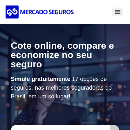
Cote online, compare e
economize no seu
seguro
Simule gratuitamente
17 opções de
seguros, nas melhores seguradoras do
Brasil, em um só lugar!