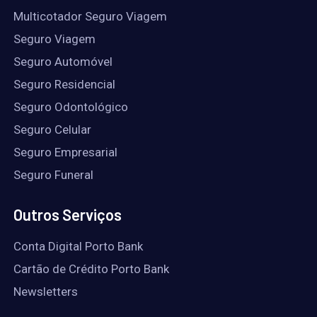
Multicotador Seguro Viagem
Seguro Viagem
Seguro Automóvel
Seguro Residencial
Seguro Odontológico
Seguro Celular
Seguro Empresarial
Seguro Funeral
Outros Serviços
Conta Digital Porto Bank
Cartão de Crédito Porto Bank
Newsletters